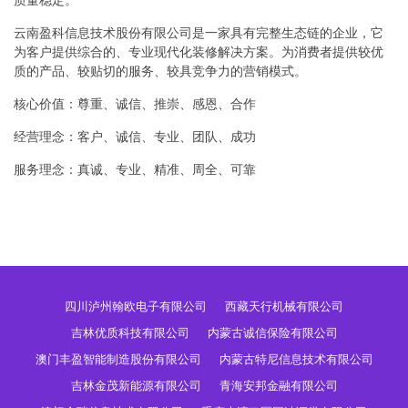
质量稳定。
云南盈科信息技术股份有限公司是一家具有完整生态链的企业，它
为客户提供综合的、专业现代化装修解决方案。为消费者提供较优
质的产品、较贴切的服务、较具竞争力的营销模式。
核心价值：尊重、诚信、推崇、感恩、合作
经营理念：客户、诚信、专业、团队、成功
服务理念：真诚、专业、精准、周全、可靠
四川泸州翰欧电子有限公司
西藏天行机械有限公司
吉林优质科技有限公司
内蒙古诚信保险有限公司
澳门丰盈智能制造股份有限公司
内蒙古特尼信息技术有限公司
吉林金茂新能源有限公司
青海安邦金融有限公司