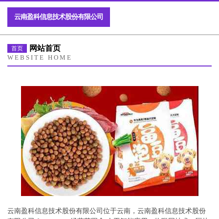
云南盈科信息技术股份有限公司
网站首页
首页
WEBSITE HOME
云南盈科信息技术股份有限公司位于云南，云南盈科信息技术股份